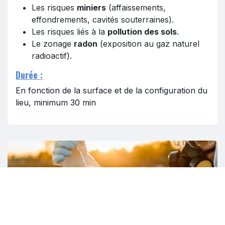
Les risques
miniers
(affaissements,
effondrements, cavités souterraines).
Les risques liés à la
pollution des sols
.
Le zonage
radon
(exposition au gaz naturel
radioactif).
Durée :
En fonction de la surface et de la configuration du
lieu, minimum 30 min