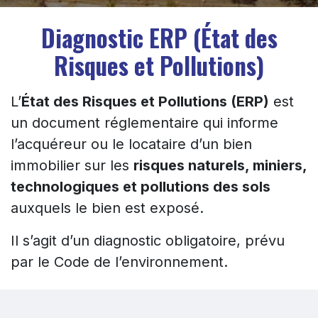
Diagnostic ERP (État des
Risques et Pollutions)
L’
État des Risques et Pollutions (ERP)
est
un document réglementaire qui informe
l’acquéreur ou le locataire d’un bien
immobilier sur les
risques naturels, miniers,
technologiques et pollutions des sols
auxquels le bien est exposé.
Il s’agit d’un diagnostic obligatoire, prévu
par le Code de l’environnement.