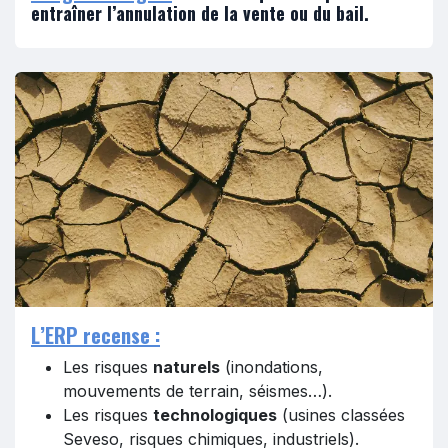
entraîner l’annulation de la vente ou du bail.
L’ERP recense :
Les risques
naturels
(inondations,
mouvements de terrain, séismes…).
Les risques
technologiques
(usines classées
Seveso, risques chimiques, industriels).