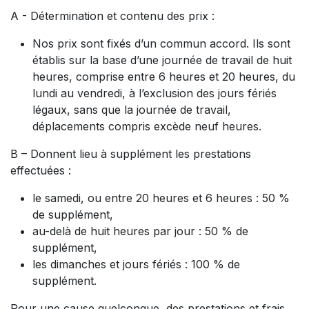
A - Détermination et contenu des prix :
Nos prix sont fixés d’un commun accord. Ils sont
établis sur la base d’une journée de travail de huit
heures, comprise entre 6 heures et 20 heures, du
lundi au vendredi, à l’exclusion des jours fériés
légaux, sans que la journée de travail,
déplacements compris excède neuf heures.
B – Donnent lieu à supplément les prestations
effectuées :
le samedi, ou entre 20 heures et 6 heures : 50 %
de supplément,
au-delà de huit heures par jour : 50 % de
supplément,
les dimanches et jours fériés : 100 % de
supplément.
Pour une cause quelconque, des prestations et frais