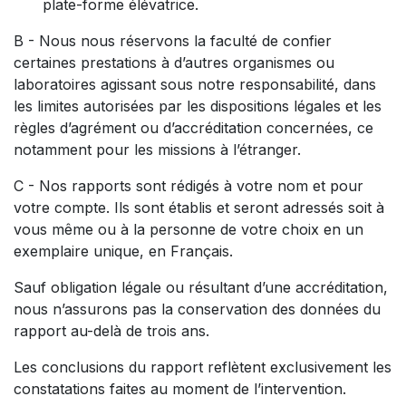
plate-forme élévatrice.
B - Nous nous réservons la faculté de confier
certaines prestations à d’autres organismes ou
laboratoires agissant sous notre responsabilité, dans
les limites autorisées par les dispositions légales et les
règles d’agrément ou d’accréditation concernées, ce
notamment pour les missions à l’étranger.
C - Nos rapports sont rédigés à votre nom et pour
votre compte. Ils sont établis et seront adressés soit à
vous même ou à la personne de votre choix en un
exemplaire unique, en Français.
Sauf obligation légale ou résultant d’une accréditation,
nous n’assurons pas la conservation des données du
rapport au-delà de trois ans.
Les conclusions du rapport reflètent exclusivement les
constatations faites au moment de l’intervention.