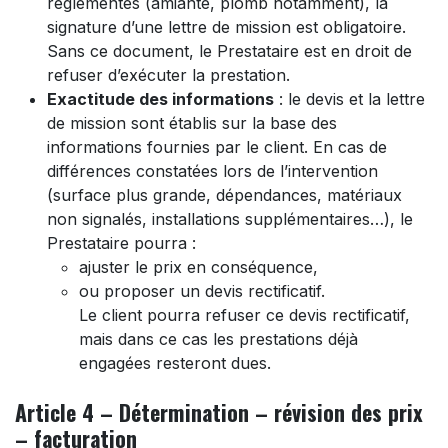
réglementés (amiante, plomb notamment), la
signature d’une lettre de mission est obligatoire.
Sans ce document, le Prestataire est en droit de
refuser d’exécuter la prestation.
Exactitude des informations
: le devis et la lettre
de mission sont établis sur la base des
informations fournies par le client. En cas de
différences constatées lors de l’intervention
(surface plus grande, dépendances, matériaux
non signalés, installations supplémentaires…), le
Prestataire pourra :
ajuster le prix en conséquence,
ou proposer un devis rectificatif.
Le client pourra refuser ce devis rectificatif,
mais dans ce cas les prestations déjà
engagées resteront dues.
Article 4 – Détermination – révision des prix
– facturation