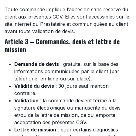
Toute commande implique l’adhésion sans réserve du
client aux présentes CGV. Elles sont accessibles sur le
site internet du Prestataire et communiquées au client
avant toute validation de devis.
Article 3 – Commandes, devis et lettre de
mission
Demande de devis
: gratuite, sur la base des
informations communiquées par le client (par
téléphone, en ligne ou sur place).
Validité du devis
: 30 jours sauf mention
contraire.
Validation
: la commande devient ferme à la
signature électronique ou manuscrite du devis
et/ou de la lettre de mission, ce qui emporte
acceptation des présentes CGV.
Lettre de mission
: pour certains diagnostics