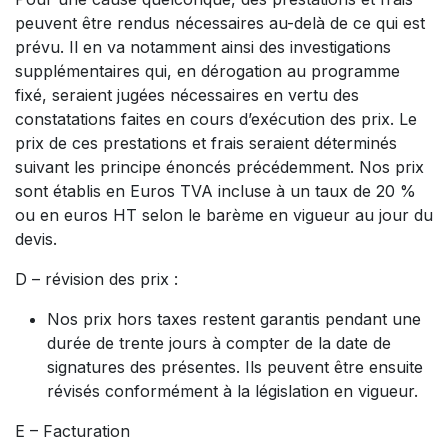
peuvent être rendus nécessaires au-delà de ce qui est
prévu. Il en va notamment ainsi des investigations
supplémentaires qui, en dérogation au programme
fixé, seraient jugées nécessaires en vertu des
constatations faites en cours d’exécution des prix. Le
prix de ces prestations et frais seraient déterminés
suivant les principe énoncés précédemment. Nos prix
sont établis en Euros TVA incluse à un taux de 20 %
ou en euros HT selon le barème en vigueur au jour du
devis.
D – révision des prix :
Nos prix hors taxes restent garantis pendant une
durée de trente jours à compter de la date de
signatures des présentes. Ils peuvent être ensuite
révisés conformément à la législation en vigueur.
E – Facturation