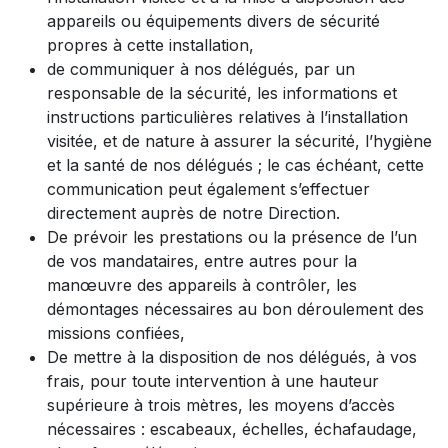
appareils ou équipements divers de sécurité
propres à cette installation,
de communiquer à nos délégués, par un
responsable de la sécurité, les informations et
instructions particulières relatives à l’installation
visitée, et de nature à assurer la sécurité, l’hygiène
et la santé de nos délégués ; le cas échéant, cette
communication peut également s’effectuer
directement auprès de notre Direction.
De prévoir les prestations ou la présence de l’un
de vos mandataires, entre autres pour la
manœuvre des appareils à contrôler, les
démontages nécessaires au bon déroulement des
missions confiées,
De mettre à la disposition de nos délégués, à vos
frais, pour toute intervention à une hauteur
supérieure à trois mètres, les moyens d’accès
nécessaires : escabeaux, échelles, échafaudage,