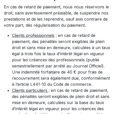
En cas de retard de paiement, nous nous réservons le
droit, sans avertissement préalable, de suspendre nos
prestations et de les reprendre, sauf avis contraire de
votre part, dès régularisation du paiement.
Clients professionnels
: en cas de retard de
paiement, des pénalités seront exigibles de plein
droit et sans mise en demeure, calculées à un taux
égal à trois fois le taux d’intérêt légal en vigueur
pour les créances des professionnels (publié
semestriellement par arrêté au Journal Officiel).
Une indemnité forfaitaire de 40 € pour frais de
recouvrement sera également due, conformément
à l’article L441-10 du Code de commerce.
Clients particuliers
: en cas de retard de paiement,
des pénalités seront exigibles de plein droit et sans
mise en demeure, calculées sur la base du taux
d’intérêt légal en vigueur pour les créances des