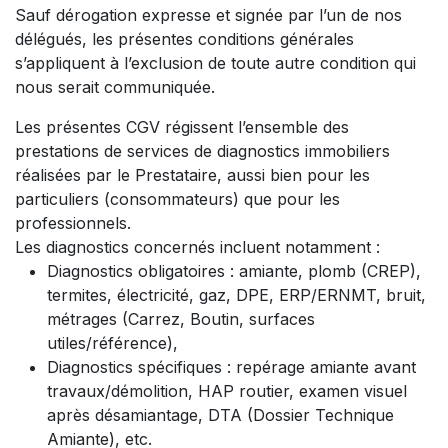
Sauf dérogation expresse et signée par l’un de nos
délégués, les présentes conditions générales
s’appliquent à l’exclusion de toute autre condition qui
nous serait communiquée.
Les présentes CGV régissent l’ensemble des
prestations de services de diagnostics immobiliers
réalisées par le Prestataire, aussi bien pour les
particuliers (consommateurs) que pour les
professionnels.
Les diagnostics concernés incluent notamment :
Diagnostics obligatoires : amiante, plomb (CREP),
termites, électricité, gaz, DPE, ERP/ERNMT, bruit,
métrages (Carrez, Boutin, surfaces
utiles/référence),
Diagnostics spécifiques : repérage amiante avant
travaux/démolition, HAP routier, examen visuel
après désamiantage, DTA (Dossier Technique
Amiante), etc.