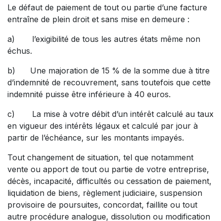
Le défaut de paiement de tout ou partie d’une facture
entraîne de plein droit et sans mise en demeure :
a) l’exigibilité de tous les autres états même non
échus.
b) Une majoration de 15 % de la somme due à titre
d’indemnité de recouvrement, sans toutefois que cette
indemnité puisse être inférieure à 40 euros.
c) La mise à votre débit d’un intérêt calculé au taux
en vigueur des intérêts légaux et calculé par jour à
partir de l’échéance, sur les montants impayés.
Tout changement de situation, tel que notamment
vente ou apport de tout ou partie de votre entreprise,
décès, incapacité, difficultés ou cessation de paiement,
liquidation de biens, règlement judiciaire, suspension
provisoire de poursuites, concordat, faillite ou tout
autre procédure analogue, dissolution ou modification