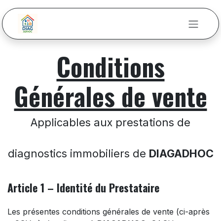
Se rendre au contenu
Conditions
Générales de vente
Applicables aux prestations de
diagnostics immobiliers de
DIAGADHOC
Article 1 – Identité du Prestataire
Les présentes conditions générales de vente (ci-après