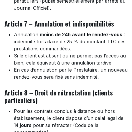
particuliers (publié semestriellement par arrêté au
Journal Officiel).
Article 7 – Annulation et indisponibilités
Annulation
moins de 24h avant le rendez-vous
:
indemnité forfaitaire de 25 % du montant TTC des
prestations commandées.
Si le client est absent ou ne permet pas l’accès au
bien, cela équivaut à une annulation tardive.
En cas d’annulation par le Prestataire, un nouveau
rendez-vous sera fixé sans indemnité.
Article 8 – Droit de rétractation (clients
particuliers)
Pour les contrats conclus à distance ou hors
établissement, le client dispose d’un délai légal de
14 jours
pour se rétracter (Code de la