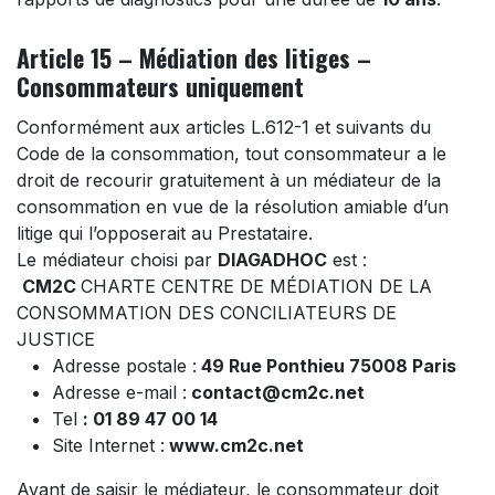
Article 15 – Médiation des litiges –
Consommateurs uniquement
Conformément aux articles L.612-1 et suivants du
Code de la consommation, tout consommateur a le
droit de recourir gratuitement à un médiateur de la
consommation en vue de la résolution amiable d’un
litige qui l’opposerait au Prestataire.
Le médiateur choisi par
DIAGADHOC
est :
CM2C
CHARTE CENTRE DE MÉDIATION DE LA
CONSOMMATION DES CONCILIATEURS DE
JUSTICE
Adresse postale :
49 Rue Ponthieu 75008 Paris
Adresse e-mail :
contact@cm2c.net
Tel
: 01 89 47 00 14
Site Internet :
www.cm2c.net
Avant de saisir le médiateur, le consommateur doit