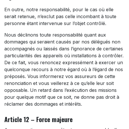
En outre, notre responsabilité, pour le cas où elle
serait retenue, n’exclut pas celle incombant à toute
personne étant intervenue sur l’objet contrôlé.
Nous déclinons toute responsabilité quant aux
dommages qui seraient causés par nos délégués non
accompagnés ou laissés dans l’ignorance de certaines
particularités des appareils où installations à contrôler.
De ce fait, vous renoncez expressément à exercer un
quelconque recours à notre égard où à l’égard de nos
préposés. Vous informerez vos assureurs de cette
renonciation et vous veillerez à ce qu’elle leur soit
opposable. Un retard dans l’exécution des missions
pour quelque motif que ce soit, ne donne pas droit à
réclamer des dommages et intérêts.
Article 12 – Force majeure