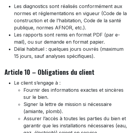
Les diagnostics sont réalisés conformément aux
normes et réglementations en vigueur (Code de la
construction et de l’habitation, Code de la santé
publique, normes AFNOR, etc.).
Les rapports sont remis en format PDF (par e-
mail), ou sur demande en format papier.
Délai habituel : quelques jours ouvrés (maximum
15 jours, sauf analyses spécifiques).
Article 10 – Obligations du client
Le client s’engage à :
Fournir des informations exactes et sincères
sur le bien.
Signer la lettre de mission si nécessaire
(amiante, plomb).
Assurer l’accès à toutes les parties du bien et
garantir que les installations nécessaires (eau,
gaz, électricité) soient en service.