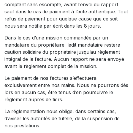
comptant sans escompte, avant l’envoi du rapport
sauf dans le cas de paiement à l’acte authentique. Tout
refus de paiement pour quelque cause que ce soit
nous sera notifié par écrit dans les 8 jours.
Dans le cas d’une mission commandée par un
mandataire du propriétaire, ledit mandataire restera
caution solidaire du propriétaire jusqu’au règlement
intégral de la facture. Aucun rapport ne sera envoyé
avant le règlement complet de la mission.
Le paiement de nos factures s’effectuera
exclusivement entre nos mains. Nous ne pourrons dès
lors en aucun cas, être tenus d’en poursuivre le
règlement auprès de tiers.
La réglementation nous oblige, dans certains cas,
d’aviser les autorités de tutelle, de la suspension de
nos prestations.