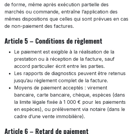
de forme, même après exécution partielle des
marchés ou commande, entraîne l’application des
mêmes dispositions que celles qui sont prévues en cas
de non-paiement des factures.
Article 5 – Conditions de règlement
Le paiement est exigible à la réalisation de la
prestation ou à réception de la facture, sauf
accord particulier écrit entre les parties.
Les rapports de diagnostics peuvent être retenus
jusqu’au règlement complet de la facture.
Moyens de paiement acceptés : virement
bancaire, carte bancaire, chèque, espèces (dans
la limite légale fixée à 1 000 € pour les paiements
en espèces), ou prélèvement via notaire (dans le
cadre d’une vente immobilière).
Article 6 – Retard de paiement