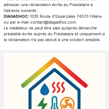
adresser une réclamation écrite au Prestataire à
l’adresse suivante :
DIAGADHOC:
1035 Route d'Esparzales 74570 Fillière
ou par e-mail :contact@diagadhoc.com
Le médiateur ne peut être saisi qu’après démarche
préalable écrite auprès du Prestataire et uniquement si
la réclamation n’a pas abouti à une solution amiable.