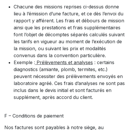
Chacune des missions reprises ci-dessus donne
lieu à l’émission d’une facture, et ce dès l’envoi du
rapport y afférent. Les frais et débours de mission
ainsi que les prestations et frais supplémentaires
font l’objet de décomptes séparés calculés suivant
les tarifs en vigueur au moment de l’exécution de
la mission, ou suivant les prix et modalités
convenus dans la convention particulière.
Exemple :
Prélèvements et analyses
: certains
diagnostics (amiante, plomb, termites, etc.)
peuvent nécessiter des prélèvements envoyés en
laboratoire agréé. Ces frais d’analyses ne sont pas
inclus dans le devis initial et sont facturés en
supplément, après accord du client.
F – Conditions de paiement
Nos factures sont payables à notre siège, au