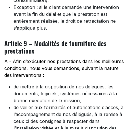
consommation).
Exception : si le client demande une intervention
avant la fin du délai et que la prestation est
entièrement réalisée, le droit de rétractation ne
s’applique plus.
Article 9 – Modalités de fourniture des
prestations
A - Afin d’exécuter nos prestations dans les meilleures
conditions, nous vous demandons, suivant la nature
des interventions :
de mettre à la disposition de nos délégués, les
documents, logiciels, systèmes nécessaires à la
bonne exécution de la mission,
de veiller aux formalités et autorisations d’accès, à
l’accompagnement de nos délégués, à la remise à
ceux ci des consignes à respecter dans
l’installation visitée et à la mise à disposition des