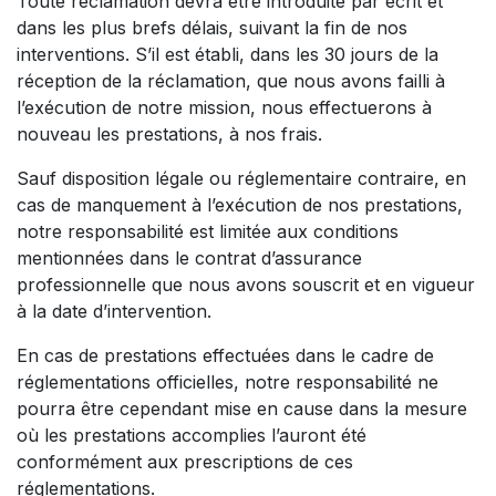
Toute réclamation devra être introduite par écrit et
dans les plus brefs délais, suivant la fin de nos
interventions. S’il est établi, dans les 30 jours de la
réception de la réclamation, que nous avons failli à
l’exécution de notre mission, nous effectuerons à
nouveau les prestations, à nos frais.
Sauf disposition légale ou réglementaire contraire, en
cas de manquement à l’exécution de nos prestations,
notre responsabilité est limitée aux conditions
mentionnées dans le contrat d’assurance
professionnelle que nous avons souscrit et en vigueur
à la date d’intervention.
En cas de prestations effectuées dans le cadre de
réglementations officielles, notre responsabilité ne
pourra être cependant mise en cause dans la mesure
où les prestations accomplies l’auront été
conformément aux prescriptions de ces
réglementations.