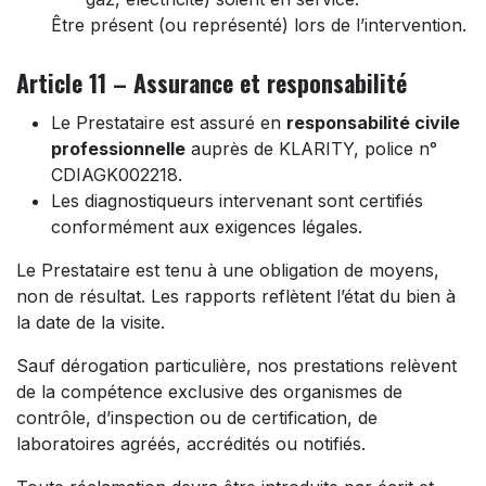
Être présent (ou représenté) lors de l’intervention.
Article 11 – Assurance et responsabilité
Le Prestataire est assuré en
responsabilité civile
professionnelle
auprès de KLARITY, police n°
CDIAGK002218.
Les diagnostiqueurs intervenant sont certifiés
conformément aux exigences légales.
Le Prestataire est tenu à une obligation de moyens,
non de résultat. Les rapports reflètent l’état du bien à
la date de la visite.
Sauf dérogation particulière, nos prestations relèvent
de la compétence exclusive des organismes de
contrôle, d’inspection ou de certification, de
laboratoires agréés, accrédités ou notifiés.